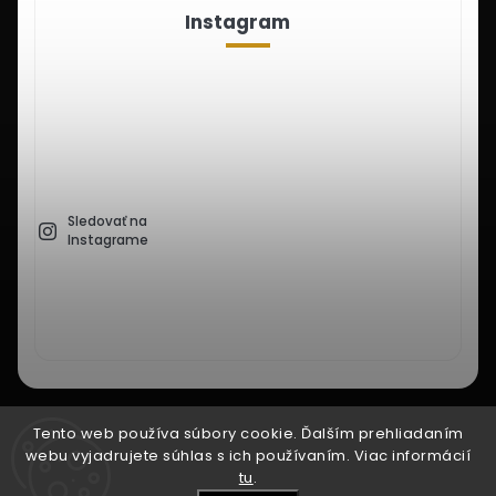
Instagram
Sledovať na
Instagrame
Facebook
Instagram
Tento web používa súbory cookie. Ďalším prehliadaním
webu vyjadrujete súhlas s ich používaním. Viac informácií
tu
.