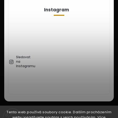
Instagram
Sledovat
na
Instagramu
Facebook
Instagram
Tento web používá soubory cookie. Dalším procházením
webu vyjadřujete souhlas s jejich používáním. Více