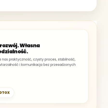
rozwój. Własna
dzialność.
 nas praktyczność, czysty proces, stabilność,
owtarzalność i komunikacja bez przesadzonych
 DTOX