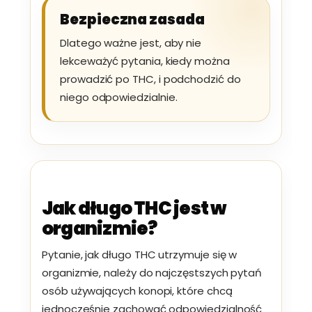
Bezpieczna zasada
Dlatego ważne jest, aby nie
lekceważyć pytania, kiedy można
prowadzić po THC, i podchodzić do
niego odpowiedzialnie.
Jak długo THC jest w
organizmie?
Pytanie, jak długo THC utrzymuje się w
organizmie, należy do najczęstszych pytań
osób używających konopi, które chcą
jednocześnie zachować odpowiedzialność