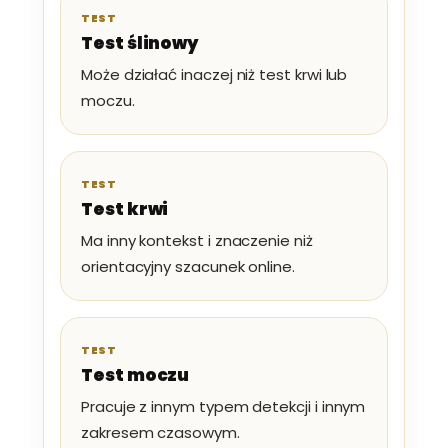
TEST
Test ślinowy
Może działać inaczej niż test krwi lub
moczu.
TEST
Test krwi
Ma inny kontekst i znaczenie niż
orientacyjny szacunek online.
TEST
Test moczu
Pracuje z innym typem detekcji i innym
zakresem czasowym.