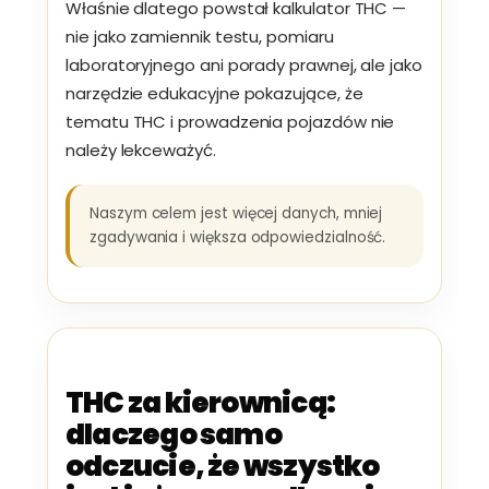
Właśnie dlatego powstał kalkulator THC —
nie jako zamiennik testu, pomiaru
laboratoryjnego ani porady prawnej, ale jako
narzędzie edukacyjne pokazujące, że
tematu THC i prowadzenia pojazdów nie
należy lekceważyć.
Naszym celem jest więcej danych, mniej
zgadywania i większa odpowiedzialność.
THC za kierownicą:
dlaczego samo
odczucie, że wszystko