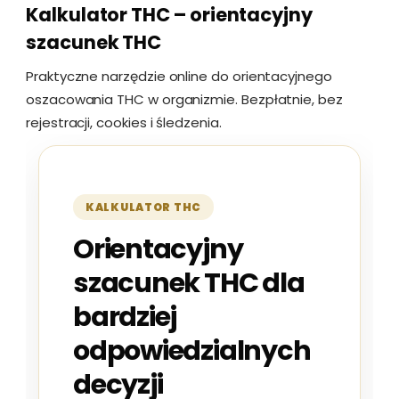
Kalkulator THC – orientacyjny
szacunek THC
Praktyczne narzędzie online do orientacyjnego
oszacowania THC w organizmie. Bezpłatnie, bez
rejestracji, cookies i śledzenia.
KALKULATOR THC
Orientacyjny
szacunek THC dla
bardziej
odpowiedzialnych
decyzji