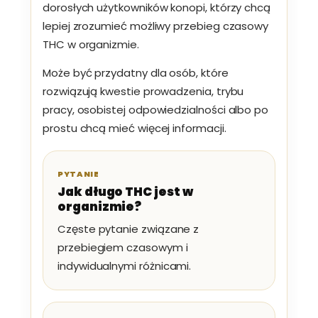
dorosłych użytkowników konopi, którzy chcą
lepiej zrozumieć możliwy przebieg czasowy
THC w organizmie.
Może być przydatny dla osób, które
rozwiązują kwestie prowadzenia, trybu
pracy, osobistej odpowiedzialności albo po
prostu chcą mieć więcej informacji.
PYTANIE
Jak długo THC jest w
organizmie?
Częste pytanie związane z
przebiegiem czasowym i
indywidualnymi różnicami.