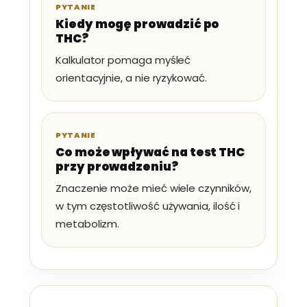
PYTANIE
Kiedy mogę prowadzić po
THC?
Kalkulator pomaga myśleć
orientacyjnie, a nie ryzykować.
PYTANIE
Co może wpływać na test THC
przy prowadzeniu?
Znaczenie może mieć wiele czynników,
w tym częstotliwość używania, ilość i
metabolizm.