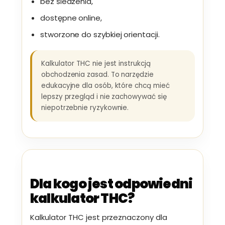
bez śledzenia,
dostępne online,
stworzone do szybkiej orientacji.
Kalkulator THC nie jest instrukcją
obchodzenia zasad. To narzędzie
edukacyjne dla osób, które chcą mieć
lepszy przegląd i nie zachowywać się
niepotrzebnie ryzykownie.
Dla kogo jest odpowiedni
kalkulator THC?
Kalkulator THC jest przeznaczony dla