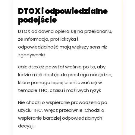
DTOX i odpowiedzialne
podejście
DTOX od dawna opiera się na przekonaniu,
że informacja, profilaktyka i
odpowiedzialność mają większy sens niż
zgadywanie.
calc.dtox.cz powstał właśnie po to, aby
ludzie mieli dostęp do prostego narzędzia,
które pomaga lepiej orientować się w
temacie THC, czasu i możliwych ryzyk.
Nie chodzi o wspieranie prowadzenia po
użyciu THC. Wręcz przeciwnie. Chodzi o
wspieranie bardziej odpowiedzialnych
decyzji.