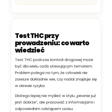
Test THC przy
prowadzeniu: co warto
wiedzieć
Test THC podczas kontroli drogowej może
być dla wielu osób stresującym tematem.
Problem polega na tym, że człowiek nie
zawsze dokładnie wie, czy nadal znajduje się
w okresie ryzyka.
Dlatego lepiej nie myśleć w stylu „pewnie już
jest dobrze”, ale pracować z informacjami i
odpowiednim odstępem czasu.