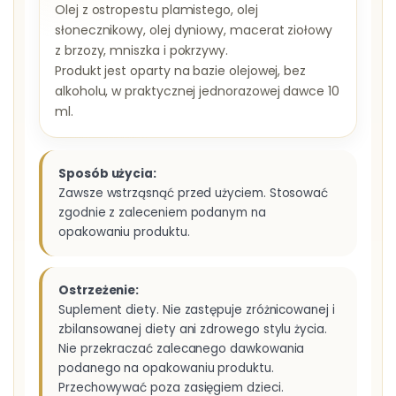
Olej z ostropestu plamistego, olej
słonecznikowy, olej dyniowy, macerat ziołowy
z brzozy, mniszka i pokrzywy.
Produkt jest oparty na bazie olejowej, bez
alkoholu, w praktycznej jednorazowej dawce 10
ml.
Sposób użycia:
Zawsze wstrząsnąć przed użyciem. Stosować
zgodnie z zaleceniem podanym na
opakowaniu produktu.
Ostrzeżenie:
Suplement diety. Nie zastępuje zróżnicowanej i
zbilansowanej diety ani zdrowego stylu życia.
Nie przekraczać zalecanego dawkowania
podanego na opakowaniu produktu.
Przechowywać poza zasięgiem dzieci.