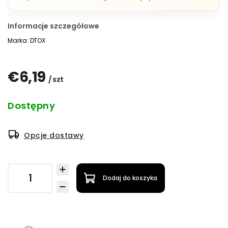
Informacje szczegółowe
Marka:
DTOX
€6,19
/ szt
Dostępny
Opcje dostawy
Dodaj do koszyka