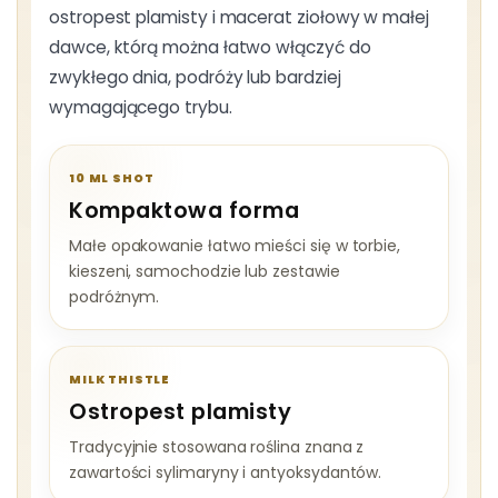
ostropest plamisty i macerat ziołowy w małej
dawce, którą można łatwo włączyć do
zwykłego dnia, podróży lub bardziej
wymagającego trybu.
10 ML SHOT
Kompaktowa forma
Małe opakowanie łatwo mieści się w torbie,
kieszeni, samochodzie lub zestawie
podróżnym.
MILK THISTLE
Ostropest plamisty
Tradycyjnie stosowana roślina znana z
zawartości sylimaryny i antyoksydantów.