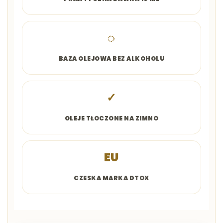
◌
BAZA OLEJOWA BEZ ALKOHOLU
✓
OLEJE TŁOCZONE NA ZIMNO
EU
CZESKA MARKA DTOX