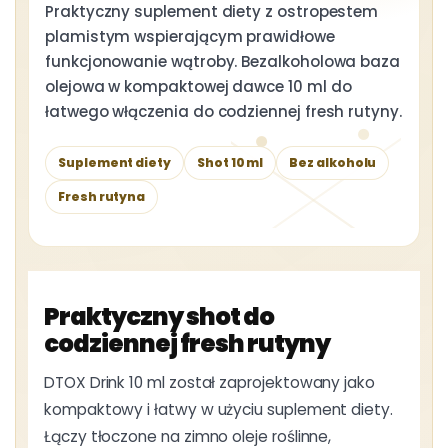
Praktyczny suplement diety z ostropestem
plamistym wspierającym prawidłowe
funkcjonowanie wątroby. Bezalkoholowa baza
olejowa w kompaktowej dawce 10 ml do
łatwego włączenia do codziennej fresh rutyny.
Suplement diety
Shot 10 ml
Bez alkoholu
Fresh rutyna
Praktyczny shot do
codziennej fresh rutyny
DTOX Drink 10 ml został zaprojektowany jako
kompaktowy i łatwy w użyciu suplement diety.
Łączy tłoczone na zimno oleje roślinne,