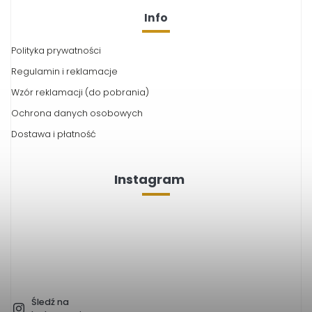
Info
Polityka prywatności
Regulamin i reklamacje
Wzór reklamacji (do pobrania)
Ochrona danych osobowych
Dostawa i płatność
Instagram
Śledź na