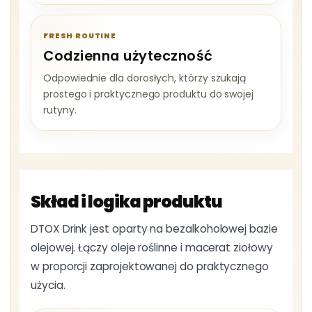
FRESH ROUTINE
Codzienna użyteczność
Odpowiednie dla dorosłych, którzy szukają
prostego i praktycznego produktu do swojej
rutyny.
Skład i logika produktu
DTOX Drink jest oparty na bezalkoholowej bazie
olejowej. Łączy oleje roślinne i macerat ziołowy
w proporcji zaprojektowanej do praktycznego
użycia.