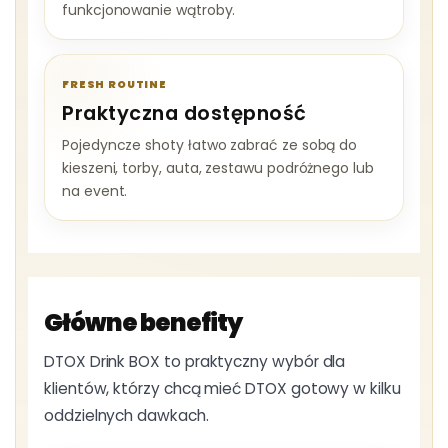
funkcjonowanie wątroby.
FRESH ROUTINE
Praktyczna dostępność
Pojedyncze shoty łatwo zabrać ze sobą do
kieszeni, torby, auta, zestawu podróżnego lub
na event.
Główne benefity
DTOX Drink BOX to praktyczny wybór dla
klientów, którzy chcą mieć DTOX gotowy w kilku
oddzielnych dawkach.