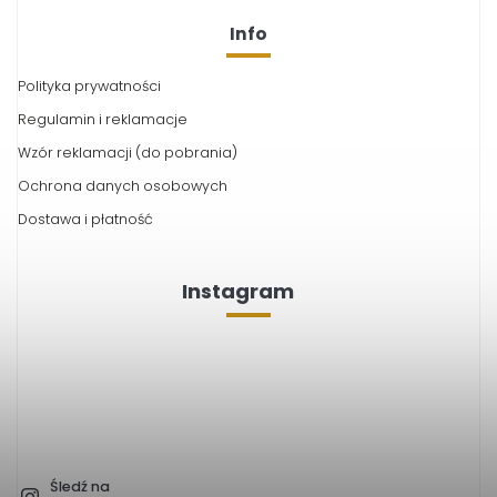
Info
Polityka prywatności
Regulamin i reklamacje
Wzór reklamacji (do pobrania)
Ochrona danych osobowych
Dostawa i płatność
Instagram
Śledź na