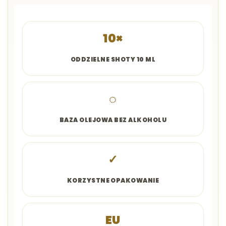
10×
ODDZIELNE SHOTY 10 ML
◌
BAZA OLEJOWA BEZ ALKOHOLU
✓
KORZYSTNE OPAKOWANIE
EU