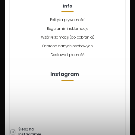
Info
Polityka prywatności
Regulamin i reklamacje
Wzór reklamacji (do pobrania)
Ochrona danych osobowych
Dostawa i płatność
Instagram
Śledź na
Instagramie