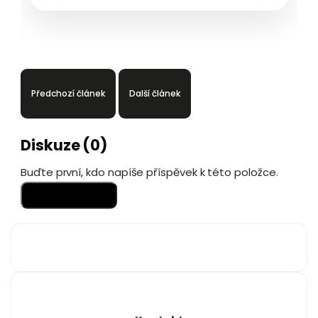
Předchozí článek
Další článek
Diskuze (0)
Buďte první, kdo napíše příspěvek k této položce.
Přidat komentář