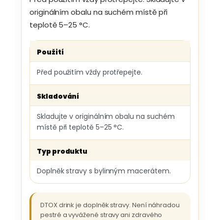
originálním obalu na suchém místě při
teplotě 5–25 °C.
Použití
Před použitím vždy protřepejte.
Skladování
Skladujte v originálním obalu na suchém
místě při teplotě 5–25 °C.
Typ produktu
Doplněk stravy s bylinným macerátem.
DTOX drink je doplněk stravy. Není náhradou
pestré a vyvážené stravy ani zdravého