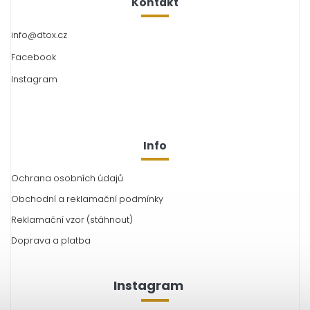
Kontakt
info
@
dtox.cz
Facebook
Instagram
Info
Ochrana osobních údajů
Obchodní a reklamační podmínky
Reklamační vzor (stáhnout)
Doprava a platba
Instagram