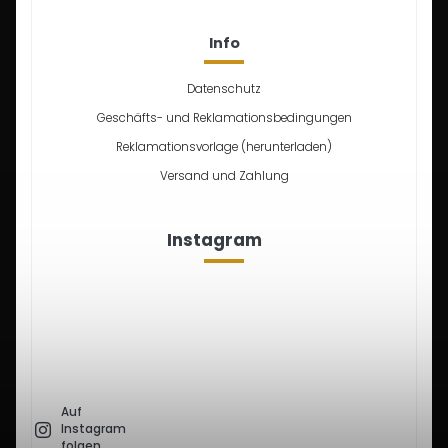
Info
Datenschutz
Geschäfts- und Reklamationsbedingungen
Reklamationsvorlage (herunterladen)
Versand und Zahlung
Instagram
Auf
Instagram
folgen