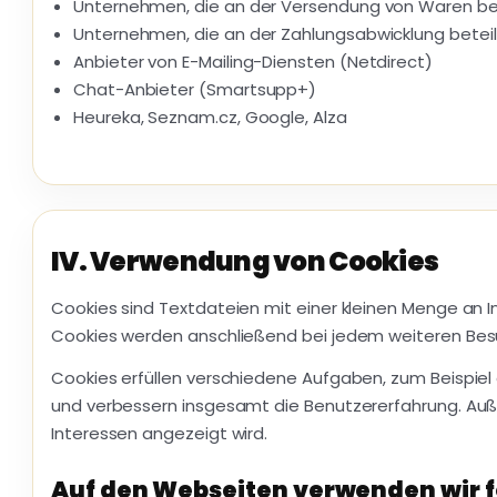
Unternehmen, die an der Versendung von Waren bete
Unternehmen, die an der Zahlungsabwicklung beteili
Anbieter von E-Mailing-Diensten (Netdirect)
Chat-Anbieter (Smartsupp+)
Heureka, Seznam.cz, Google, Alza
IV. Verwendung von Cookies
Cookies sind Textdateien mit einer kleinen Menge an 
Cookies werden anschließend bei jedem weiteren Besu
Cookies erfüllen verschiedene Aufgaben, zum Beispiel 
und verbessern insgesamt die Benutzererfahrung. Auße
Interessen angezeigt wird.
Auf den Webseiten verwenden wir 