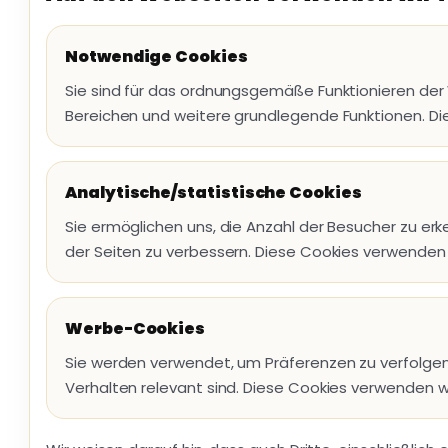
Notwendige Cookies
Sie sind für das ordnungsgemäße Funktionieren der
Bereichen und weitere grundlegende Funktionen. Die
Analytische/statistische Cookies
Sie ermöglichen uns, die Anzahl der Besucher zu erk
der Seiten zu verbessern. Diese Cookies verwenden 
Werbe-Cookies
Sie werden verwendet, um Präferenzen zu verfolgen 
Verhalten relevant sind. Diese Cookies verwenden wi