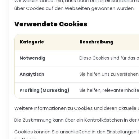
Wir weisen darauf hin, dass auch Dritte, einschließlic
über Cookies auf den Webseiten gewonnen wurden.
Verwendete Cookies
Kategorie
Beschreibung
Notwendig
Diese Cookies sind für das
Analytisch
Sie helfen uns zu verstehen
Profiling (Marketing)
Sie helfen, relevante Inha
Weitere Informationen zu Cookies und deren aktuelle Li
Die Zustimmung kann über ein Kontrollkästchen in der 
Cookies können Sie anschließend in den Einstellunge