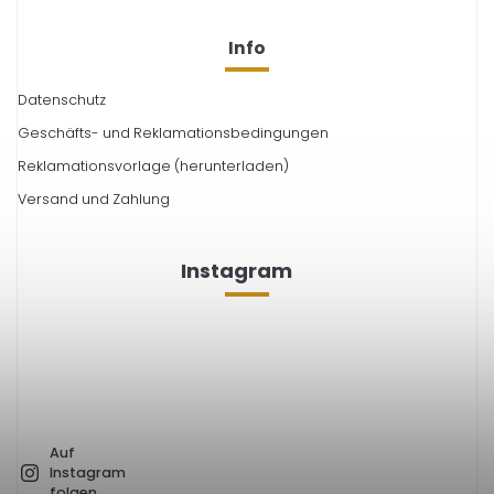
Info
Datenschutz
Geschäfts- und Reklamationsbedingungen
Reklamationsvorlage (herunterladen)
Versand und Zahlung
Instagram
Auf
Instagram
folgen