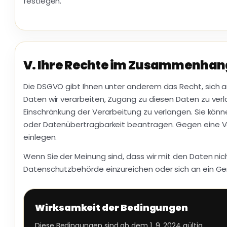
festlegen.
V. Ihre Rechte im Zusammenhan
Die DSGVO gibt Ihnen unter anderem das Recht, sich
Daten wir verarbeiten, Zugang zu diesen Daten zu verla
Einschränkung der Verarbeitung zu verlangen. Sie kö
oder Datenübertragbarkeit beantragen. Gegen eine Ve
einlegen.
Wenn Sie der Meinung sind, dass wir mit den Daten n
Datenschutzbehörde einzureichen oder sich an ein Ge
Wirksamkeit der Bedingungen
Diese Bedingungen sind ab dem 1. 9. 2024 gültig.