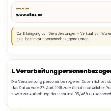
E-SHOP
www.dtox.cz
Zur Erbringung von Dienstleistungen – Verkauf von Waren
s.r.o. bestimmte personenbezogene Daten.
I. Verarbeitung personenbezoge
Die Verarbeitung personenbezogener Daten richtet si
des Rates vom 27. April 2016 zum Schutz natürlicher
sowie zur Aufhebung der Richtlinie 95/46/EG (Datens