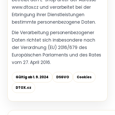
www.dtox.cz und verarbeitet bei der
Erbringung ihrer Dienstleistungen
bestimmte personenbezogene Daten.
Die Verarbeitung personenbezogener
Daten richtet sich insbesondere nach
der Verordnung (EU) 2016/679 des
Europäischen Parlaments und des Rates
vom 27. April 2016.
Gültig ab 1. 9. 2024
DSGVO
Cookies
DTOX.cz