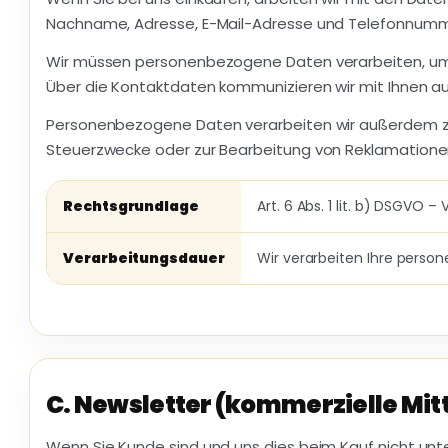
Nachname, Adresse, E-Mail-Adresse und Telefonnumm
Wir müssen personenbezogene Daten verarbeiten, um un
Über die Kontaktdaten kommunizieren wir mit Ihnen auc
Personenbezogene Daten verarbeiten wir außerdem zur 
Steuerzwecke oder zur Bearbeitung von Reklamatione
Rechtsgrundlage
Art. 6 Abs. 1 lit. b) DSGVO –
Verarbeitungsdauer
Wir verarbeiten Ihre perso
C. Newsletter (kommerzielle Mit
Wenn Sie Kunde sind und uns dies beim Kauf nicht unt