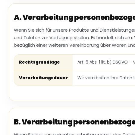
A. Verarbeitung personenbezoge
Wenn Sie sich für unsere Produkte und Dienstleistungen
und Telefon zur Verfügung stellen. Es handelt sich u
bezüglich einer weiteren Vereinbarung über Waren und
Rechtsgrundlage
Art. 6 Abs. 1 lit. b) DSGV
Verarbeitungsdauer
Wir verarbeiten Ihre Daten
B. Verarbeitung personenbezoge
Wenn Sie bei uns einkaufen, arbeiten wir mit den Dat