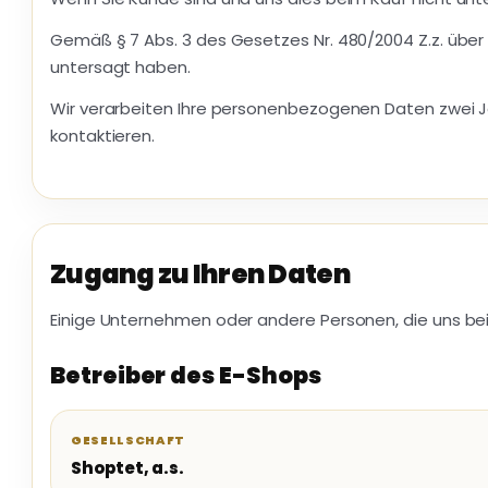
Gemäß § 7 Abs. 3 des Gesetzes Nr. 480/2004 Z.z. über 
untersagt haben.
Wir verarbeiten Ihre personenbezogenen Daten zwei Ja
kontaktieren.
Zugang zu Ihren Daten
Einige Unternehmen oder andere Personen, die uns be
Betreiber des E-Shops
GESELLSCHAFT
Shoptet, a.s.