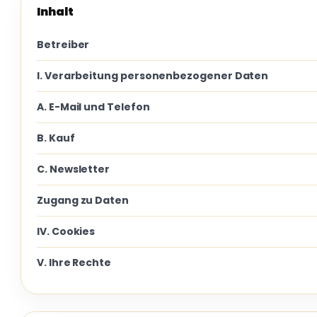
Inhalt
Betreiber
I. Verarbeitung personenbezogener Daten
A. E-Mail und Telefon
B. Kauf
C. Newsletter
Zugang zu Daten
IV. Cookies
V. Ihre Rechte